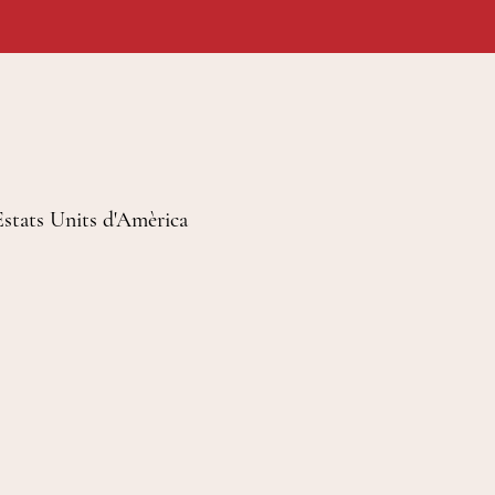
Estats Units d'Amèrica