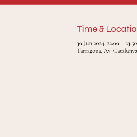
Time & Locati
30 Jun 2024, 22:00 – 23:50
Tarragona, Av. Catalunya